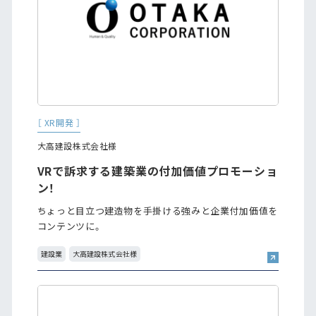
［ XR開発 ］
大高建設株式会社様
VRで訴求する建築業の付加価値プロモーショ
ン！
ちょっと目立つ建造物を手掛ける強みと企業付加価値を
コンテンツに。
建設業
大高建設株式会社様