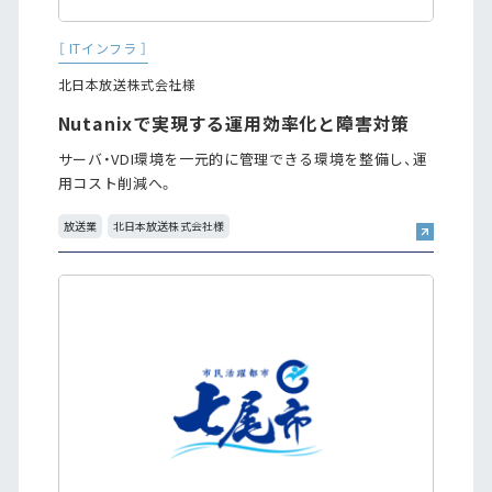
［ ITインフラ ］
北日本放送株式会社様
Nutanixで実現する運用効率化と障害対策
サーバ・VDI環境を一元的に管理できる環境を整備し、運
用コスト削減へ。
放送業
北日本放送株式会社様