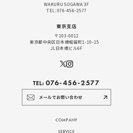
WAKURU SOGAWA 3F
TEL：
076-456-2577
東京支店
〒103-0012
東京都中央区日本橋堀留町1-10-15
JL日本橋ビル6F
076-456-2577
TEL:
メールでお問い合わせ
COMPANY
SERVICE