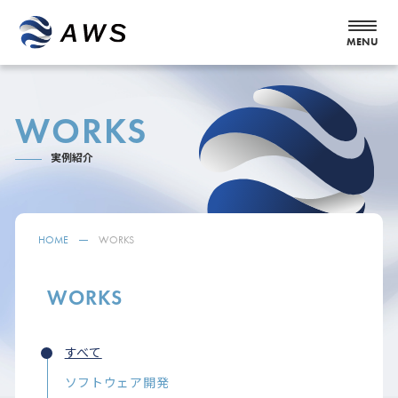
WORKS
実例紹介
HOME
WORKS
WORKS
すべて
ソフトウェア開発