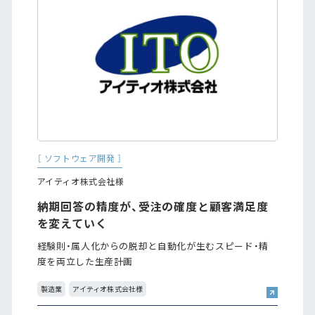
［ ソフトウェア開発 ］
アイティオ株式会社様
納期回答の精度が、受注の確度と顧客満足度
を変えていく
経験則・属人化からの脱却と自動化が生むスピード・精
度を両立した生産計画
製造業
アイティオ株式会社様