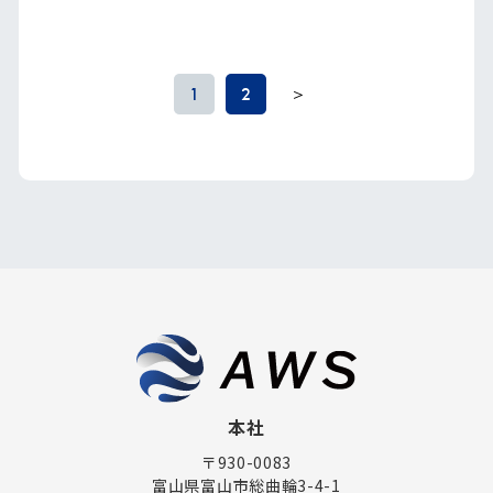
1
2
本社
〒930-0083
富山県富山市総曲輪3-4-1