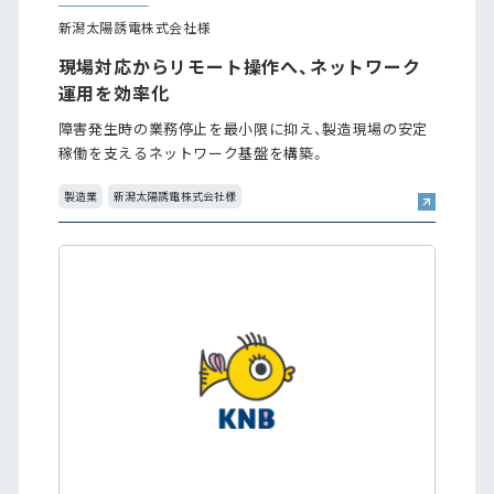
新潟太陽誘電株式会社様
現場対応からリモート操作へ、ネットワーク
運用を効率化
障害発生時の業務停止を最小限に抑え、製造現場の安定
稼働を支えるネットワーク基盤を構築。
製造業
新潟太陽誘電株式会社様