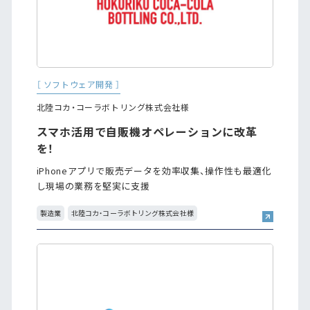
［ ソフトウェア開発 ］
北陸コカ・コーラボトリング株式会社様
スマホ活用で自販機オペレーションに改革
を！
iPhoneアプリで販売データを効率収集、操作性も最適化
し現場の業務を堅実に支援
製造業
北陸コカ・コーラボトリング株式会社様