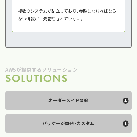
複数のシステムが乱立しており、参照しなければなら
ない情報が一元管理されていない。
AWSが提供するソリューション
SOLUTIONS
オーダーメイド開発
パッケージ開発・カスタム