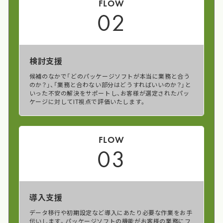
FLOW
02
検討支援
候補のなかで「どのパッケージソフトが本当に業務と合う
のか？」、「業務と合わない部分はどうすればいいのか？」と
いった不安の解決をサポートし、お客様が選定されたパッ
ケージに対してIT視点で評価いたします。
FLOW
03
導入支援
データ移行や初期設定など導入にあたり必要な作業をお手
伝いします。パッケージソフトの機能がお客様の業務にフ