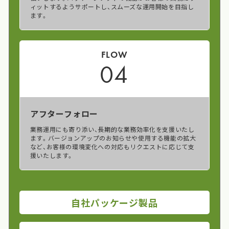
ィットするようサポートし、スムーズな運用開始を目指し
ます。
FLOW
04
アフターフォロー
業務運用にも寄り添い、長期的な業務効率化を支援いたし
ます。バージョンアップのお知らせや使用する機能の拡大
など、お客様の環境変化への対応もリクエストに応じて支
援いたします。
自社パッケージ製品