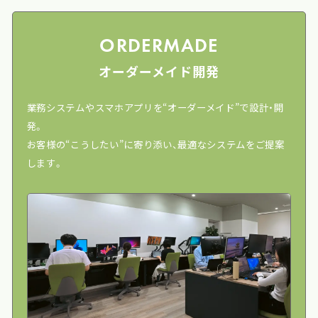
ORDERMADE
オーダーメイド開発
業務システムやスマホアプリを“オーダーメイド”で設計・開
発。
お客様の“こうしたい”に寄り添い、最適なシステムをご提案
します。