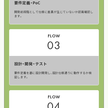
要件定義・PoC
開発前段階として仕様に差異が生じていないか認識確認し
ます。
FLOW
03
設計・開発・テスト
要件定義を基に設計開発し、設計仕様通りに動作するか検
証します。
FLOW
04