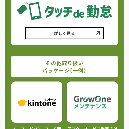
詳しく見る
その他取り扱い
パッケージ（一例）
ノーコード・ローコード開
アフターサービス業務向け