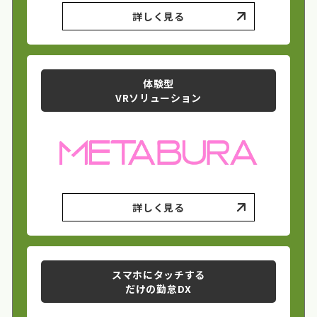
詳しく見る
体験型
VRソリューション
詳しく見る
スマホにタッチする
だけの勤怠DX