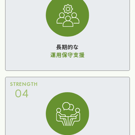
長期的な
運用保守支援
STRENGTH
04