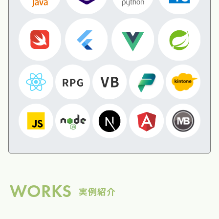
WORKS
実例紹介