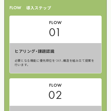
導入ステップ
FLOW
FLOW
01
ヒアリング・課題認識
必要となる機能に優先順位をつけ、構造を組み立て提案を
行います。
FLOW
02