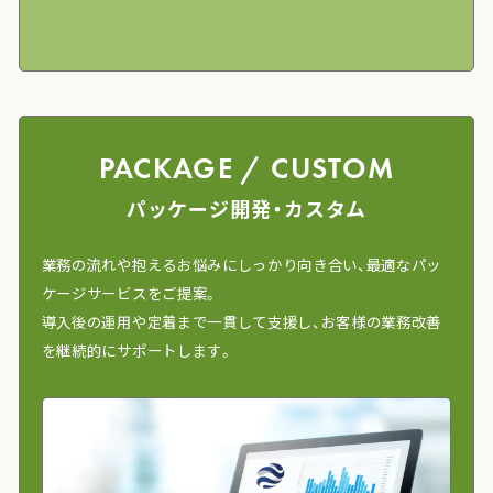
PACKAGE / CUSTOM
パッケージ開発・カスタム
業務の流れや抱えるお悩みにしっかり向き合い、最適なパッ
ケージサービスをご提案。
導入後の運用や定着まで一貫して支援し、お客様の業務改善
を継続的にサポートします。