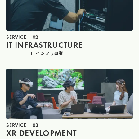
SERVICE
02
IT INFRASTRUCTURE
ITインフラ事業
SERVICE
03
XR DEVELOPMENT