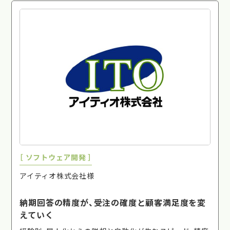
［ ソフトウェア開発 ］
アイティオ株式会社様
納期回答の精度が、受注の確度と顧客満足度を変
えていく