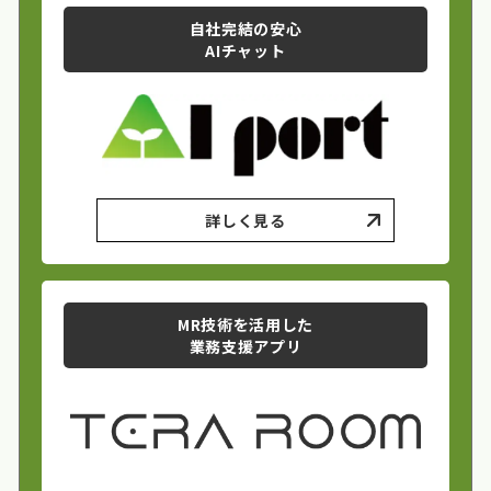
自社完結の安心
AIチャット
詳しく見る
MR技術を活用した
業務支援アプリ