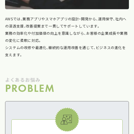
AWSでは、業務アプリやスマホアプリの設計・開発から、運用保守、社内へ
の浸透支援、改善提案まで一貫してサポートしています。
業務の効率化や付加価値の向上を意識しながら、お客様の企業成長や業務
の変化に柔軟に対応。
システムの改修や最適化、継続的な運用改善を通じて、ビジネスの進化を
支えます。
よくあるお悩み
PROBLEM