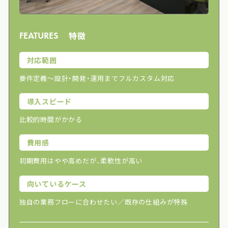
特徴
FEATURES
対応範囲
要件定義〜設計・開発・運用までフルカスタム対応
導入スピード
比較的時間がかかる
費用感
初期費用はやや高めだが、柔軟性が高い
向いているケース
独自の業務フローに合わせたい／既存の仕組みが特殊