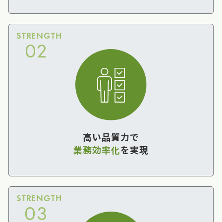
STRENGTH
02
高い品質力で
業務効率化
を実現
STRENGTH
03