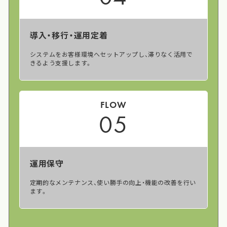
導入・移行・運用定着
システムをお客様環境へセットアップし、滞りなく活用で
きるよう支援します。
FLOW
05
運用保守
定期的なメンテナンス、使い勝手の向上・機能の改善を行い
ます。