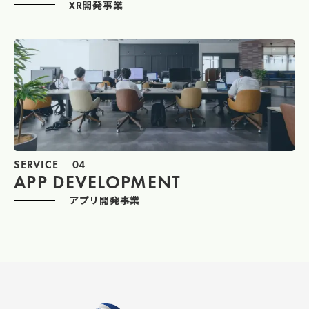
XR開発事業
SERVICE
04
APP DEVELOPMENT
アプリ開発事業