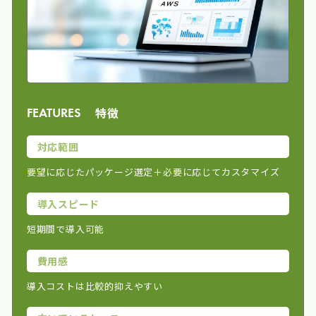
特徴
FEATURES
対応範囲
要望に応じたパッケージ選定＋必要に応じてカスタマイズ
導入スピード
短期間で導入可能
費用感
導入コストは比較的抑えやすい