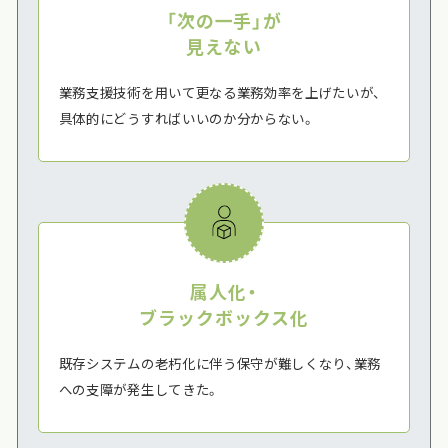
「次の一手」が
見えない
業務支援技術を用いて更なる業務効率を上げたいが、
具体的にどうすればいいのか分からない。
属人化・
ブラックボックス化
既存システムの老朽化に伴う保守が難しくなり、業務
への支障が発生してきた。