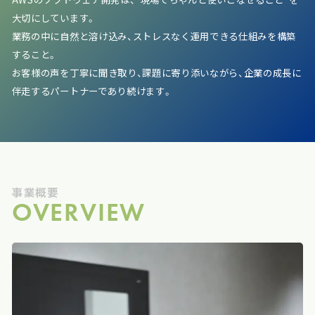
大切にしています。
業務の中に自然と溶け込み、ストレスなく運用できる仕組みを構築
すること。
お客様の声を丁寧に聞き取り、課題に寄り添いながら、企業の成長に
伴走するパートナーであり続けます。
事業概要
OVERVIEW