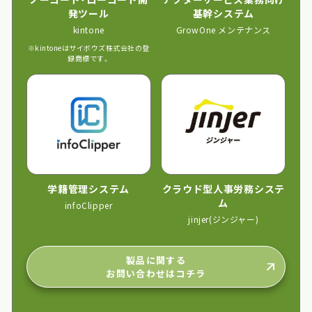
発ツール
基幹システム
kintone
GrowOne メンテナンス
※kintoneはサイボウズ株式会社の登
録商標です。
学籍管理システム
クラウド型人事労務システ
ム
infoClipper
jinjer(ジンジャー)
製品に関する
お問い合わせはコチラ