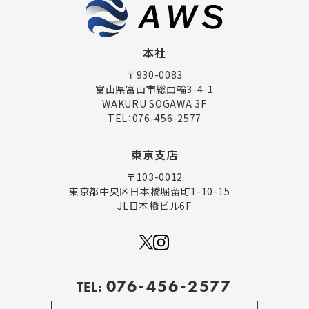
本社
〒930-0083
富山県富山市総曲輪3-4-1
WAKURU SOGAWA 3F
TEL：
076-456-2577
東京支店
〒103-0012
東京都中央区日本橋堀留町1-10-15
JL日本橋ビル6F
076-456-2577
TEL: