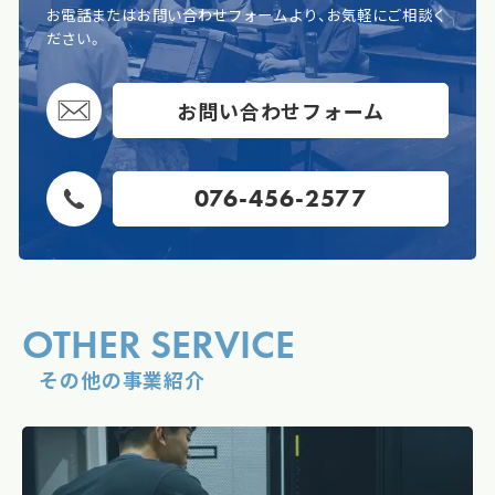
お電話またはお問い合わせフォームより、お気軽にご相談く
ださい。
お問い合わせフォーム
076-456-2577
OTHER SERVICE
その他の事業紹介