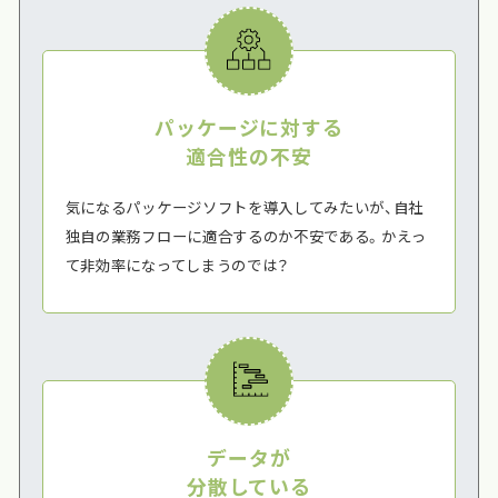
パッケージに対する
適合性の不安
気になるパッケージソフトを導入してみたいが、自社
独自の業務フローに適合するのか不安である。かえっ
て非効率になってしまうのでは？
データが
分散している