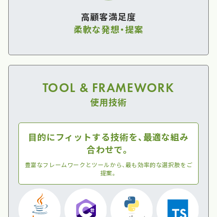
高顧客満足度
柔軟な発想・提案
TOOL & FRAMEWORK
使用技術
目的にフィットする技術を、最適な組み
合わせで。
豊富なフレームワークとツールから、最も効率的な選択肢をご
提案。