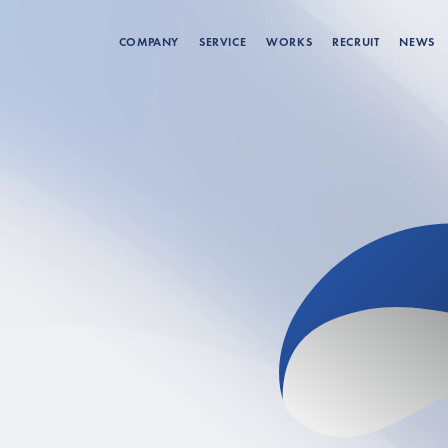
COMPANY
SERVICE
WORKS
RECRUIT
NEWS