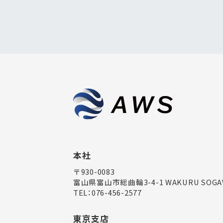
本社
〒930-0083
富山県富山市総曲輪3-4-1
WAKURU SOGA
TEL：
076-456-2577
東京支店