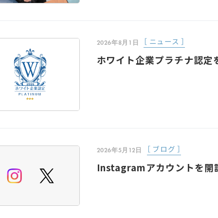
［ ニュース ］
2026年8月1日
ホワイト企業プラチナ認定
［ ブログ ］
2026年5月12日
Instagramアカウントを