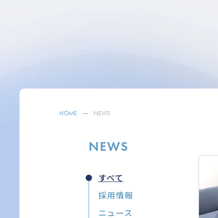
HOME
NEWS
NEWS
すべて
採用情報
ニュース