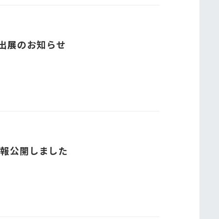
26 出展のお知らせ
情報公開しました