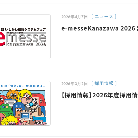
［ ニュース ］
2026年4月7日
e-messeKanazawa 20
［ 採用情報 ］
2026年3月2日
【採用情報】2026年度採用