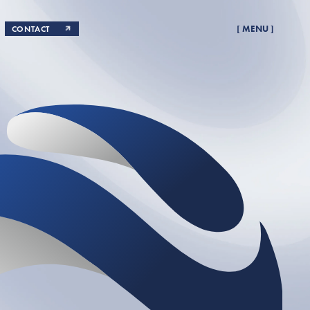
CONTACT