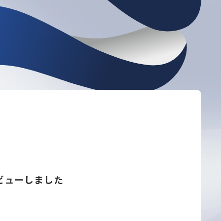
ビューしました