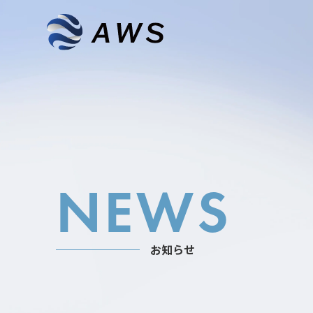
NEWS
お知らせ