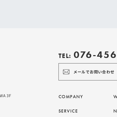
076-456
TEL:
メールでお問い合わせ
WA 3F
COMPANY
W
SERVICE
N