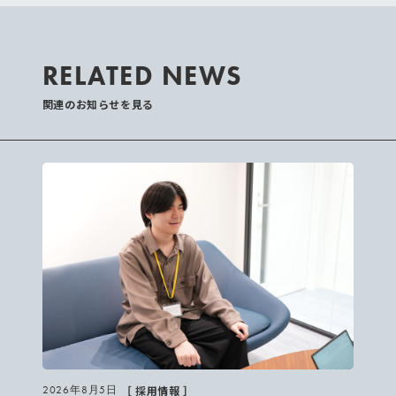
RELATED NEWS
関連のお知らせを見る
［ 採用情報 ］
2026年8月5日