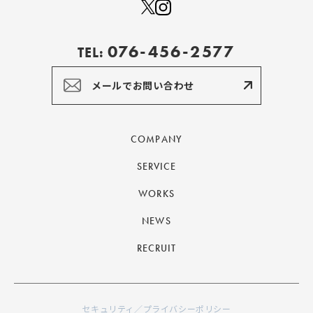
076-456-2577
TEL:
メールでお問い合わせ
COMPANY
SERVICE
WORKS
NEWS
RECRUIT
セキュリティ／プライバシーポリシー