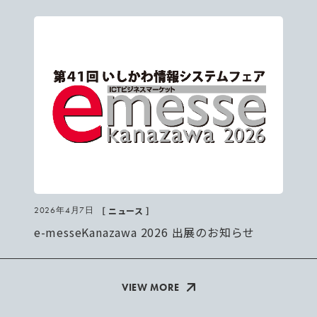
［ ニュース ］
2026年4月7日
e-messeKanazawa 2026 出展のお知らせ
VIEW MORE