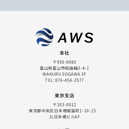
本社
〒930-0083
富山県富山市総曲輪3-4-1
WAKURU SOGAWA 3F
TEL：
076-456-2577
東京支店
〒103-0012
東京都中央区日本橋堀留町1-10-15
JL日本橋ビル6F