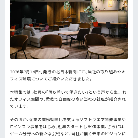
2026年2月14日付発行の北日本新聞にて、当社の取り組みやオ
フィス環境についてご紹介いただきました。
本特集では、社員の「落ち着いて働きたい」という声から生まれ
たオフィス空間や、柔軟で自由度の高い当社の社風が紹介され
ています。
そのほか、企業の業務効率化を支えるソフトウエア開発事業や
ITインフラ事業をはじめ、近年スタートしたXR事業、さらには
ゲーム分野への新たな挑戦など、当社が描く未来のビジョンに