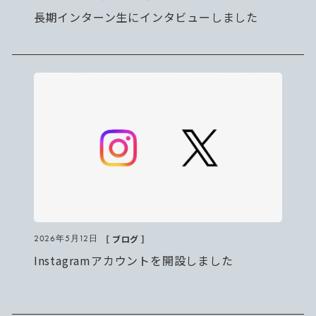
長期インターン生にインタビューしました
［ ブログ ］
2026年5月12日
Instagramアカウントを開設しました