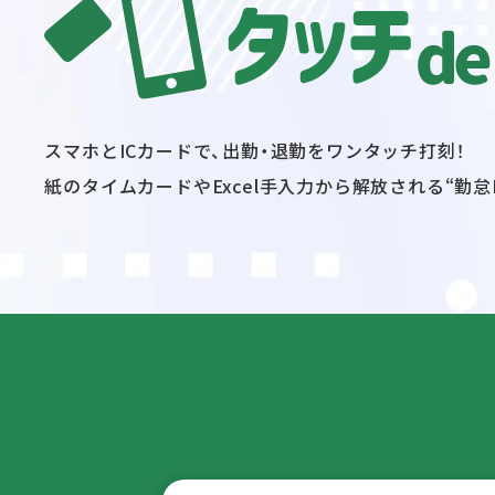
スマホとICカードで、出勤・退勤をワンタッチ打刻！
紙のタイムカードやExcel手入力から解放される
“勤怠