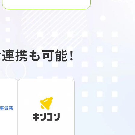
連携も可能！