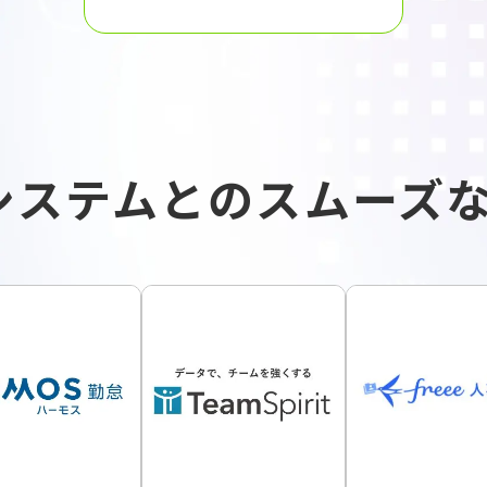
システムとのスムーズな