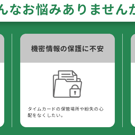
んなお悩みありません
機密情報の保護に不安
タイムカードの保管場所や紛失の心
配をなくしたい。