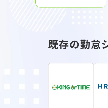
既存の勤怠