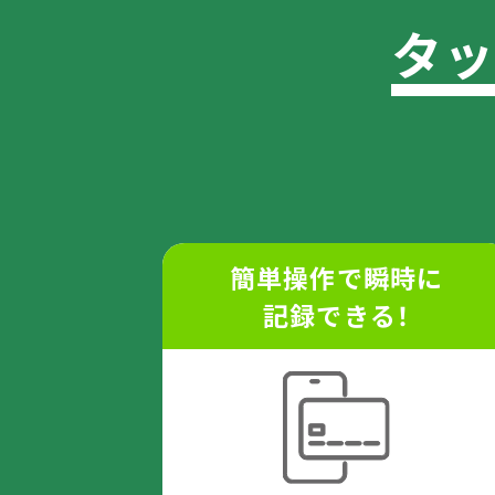
タッ
簡単操作で瞬時に
記録できる！