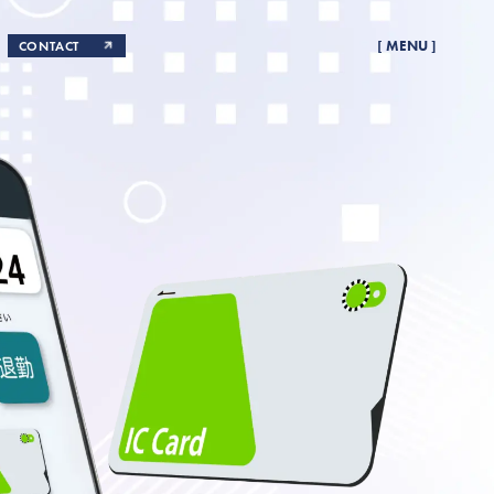
CONTACT