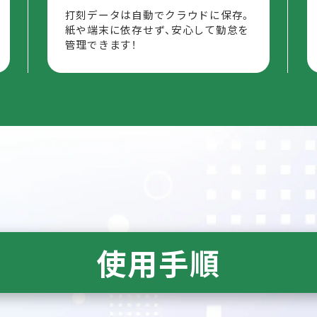
打刻データは自動でクラウドに保存。
紙や端末に依存せず、安心して勤怠を
管理できます！
使用手順