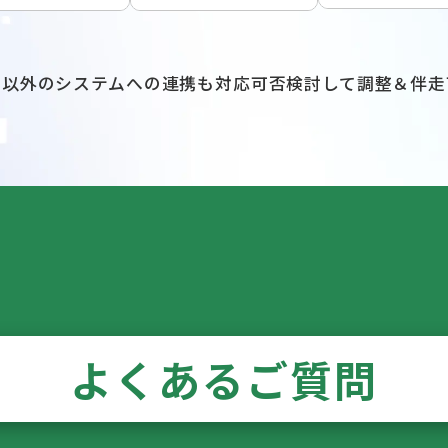
記以外のシステムへの連携も対応可否検討して調整＆伴走
よくあるご質問