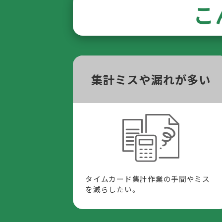
こ
集計ミスや漏れが多い
タイムカード集計作業の手間やミス
を減らしたい。