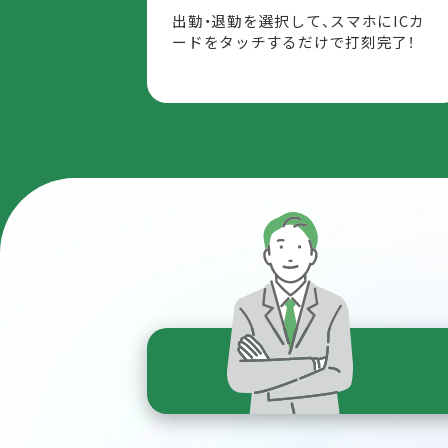
出勤・退勤を選択して、スマホにICカ
ードをタッチするだけで打刻完了！