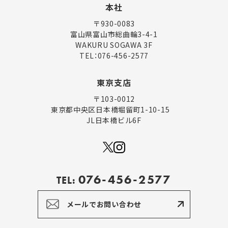
本社
〒930-0083
富山県富山市総曲輪3-4-1
WAKURU SOGAWA 3F
TEL：
076-456-2577
東京支店
〒103-0012
東京都中央区日本橋堀留町1-10-15
JL日本橋ビル6F
076-456-2577
TEL:
メールでお問い合わせ