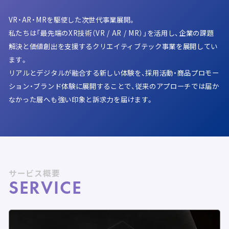
VR・AR・MRを駆使した次世代事業展開。
私たちは「最先端のXR技術（VR / AR / MR）」を活用し、企業の課題
解決と価値創出を支援するクリエイティブテック事業を展開してい
ます。
リアルとデジタルが融合する新しい体験を、採用活動・商品プロモー
ション・ブランド体験に展開することで、従来のアプローチでは届か
なかった層へも強い印象と訴求力を届けます。
サービス概要
SERVICE