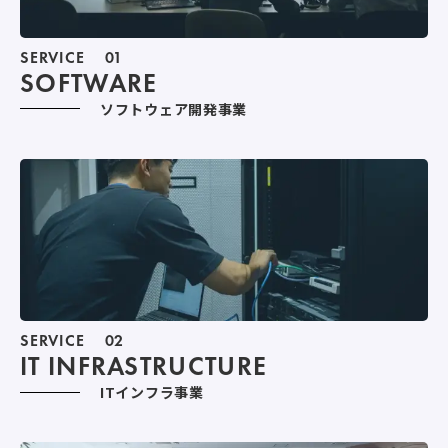
SERVICE
01
SOFTWARE
ソフトウェア開発事業
SERVICE
02
IT INFRASTRUCTURE
ITインフラ事業