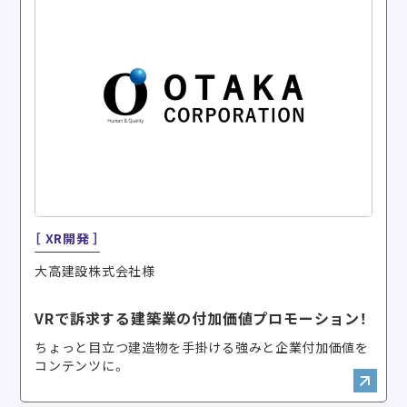
［ XR開発 ］
大高建設株式会社様
VRで訴求する建築業の付加価値プロモーション！
ちょっと目立つ建造物を手掛ける強みと企業付加価値を
コンテンツに。