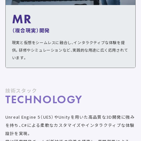
MR
（複合現実）開発
現実と仮想をシームレスに融合し、インタラクティブな体験を提
供。研修やシミュレーションなど、実践的な用途に広く応用されて
います。
技術スタック
TECHNOLOGY
Unreal Engine 5（UE5）やUnityを用いた高品質な3D開発に強み
を持ち、C#による柔軟なカスタマイズやインタラクティブな体験
設計を実現。