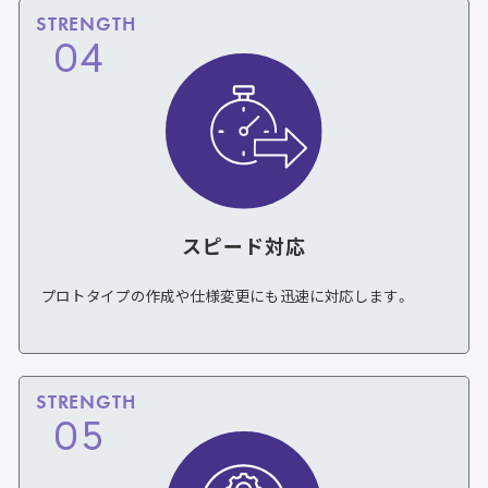
STRENGTH
04
スピード対応
プロトタイプの作成や仕様変更にも迅速に対応します。
STRENGTH
05