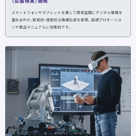
（拡張現実）開発
スマートフォンやタブレットを通じて現実空間にデジタル情報を
重ね合わせ、視覚的・感覚的な情報伝達を実現。店頭プロモーショ
ンや商品マニュアルに効果的です。