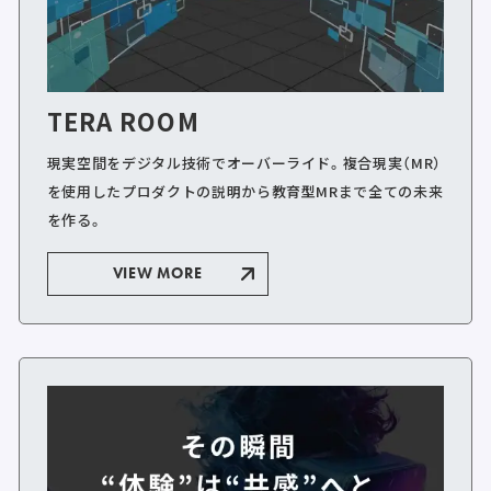
TERA ROOM
現実空間をデジタル技術でオーバーライド。複合現実（MR）
を使用したプロダクトの説明から教育型MRまで全ての未来
を作る。
VIEW MORE