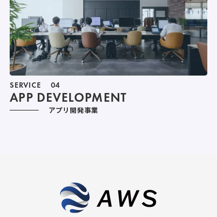
SERVICE
04
APP DEVELOPMENT
アプリ開発事業