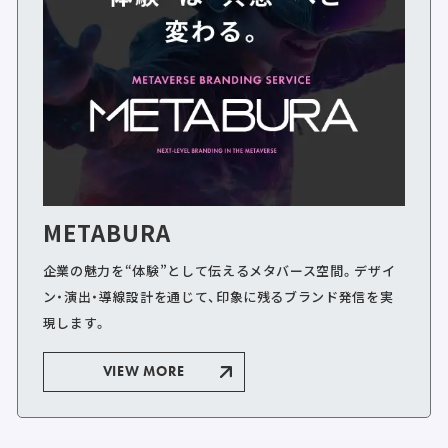
METABURA
企業の魅力を“体験”として伝えるメタバース空間。デザイ
ン・演出・導線設計を通じて、印象に残るブランド発信を実
現します。
VIEW MORE