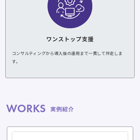
ワンストップ支援
コンサルティングから導入後の運用まで一貫して伴走しま
す。
WORKS
実例紹介