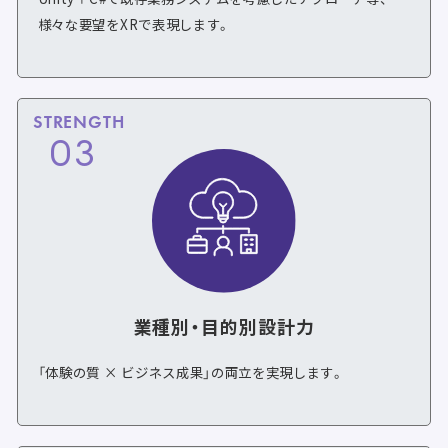
様々な要望をXRで表現します。
STRENGTH
03
業種別・目的別設計力
「体験の質 × ビジネス成果」の両立を実現します。