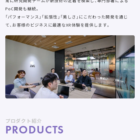
常に研究開発チームが新技術の定着を模索し、専門部署による
PoC開発も継続。
「パフォーマンス」「拡張性」「美しさ」にこだわった開発を通じ
て、お客様のビジネスに最適なXR体験を提供します。
プロダクト紹介
PRODUCTS