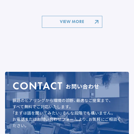
VIEW MORE
CONTACT
お問い合わせ
課題のヒアリングから環境の診断、最適なご提案まで、
すべて無料でご対応いたします。
「まずは話を聞いてみたい」そんな段階でも構いません。
お電話またはお問い合わせフォームより、お気軽にご相談く
ださい。