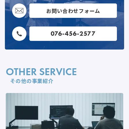
お問い合わせフォーム
076-456-2577
OTHER SERVICE
その他の事業紹介