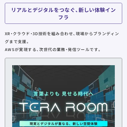
リアルとデジタルをつなぐ、新しい体験イン
フラ
XR・クラウド・3D技術を組み合わせ、現場からブランディン
グまで支援。
AWSが実現する、次世代の業務・発信ツールです。