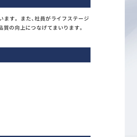
ます。 また、社員がライフステージ
品質の向上につなげてまいります。