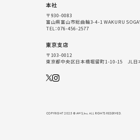
本社
〒930-0083
富山県富山市総曲輪3-4-1
WAKURU SOGA
TEL：
076-456-2577
東京支店
〒103-0012
東京都中央区日本橋堀留町1-10-15
JL日
COPYRIGHT 2025 © AWS,Inc. ALL RIGHTS RESERVED.