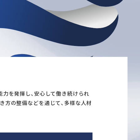
能力を発揮し、安心して働き続けられ
働き方の整備などを通じて、多様な人材