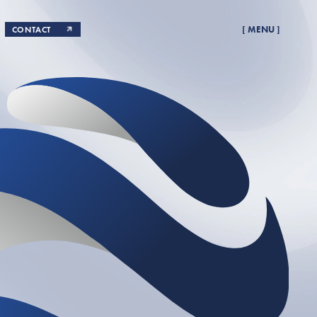
CONTACT