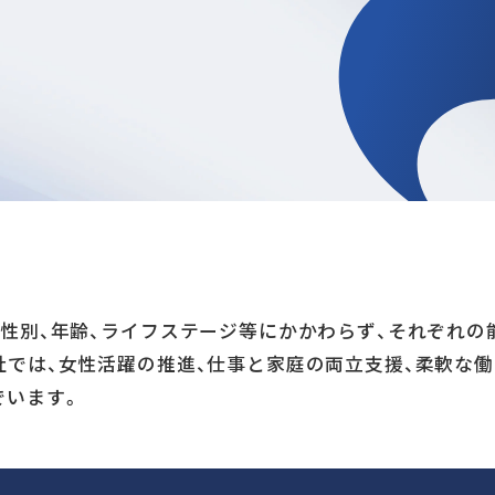
が性別、年齢、ライフステージ等にかかわらず、それぞれの
社では、女性活躍の推進、仕事と家庭の両立支援、柔軟な
でいます。