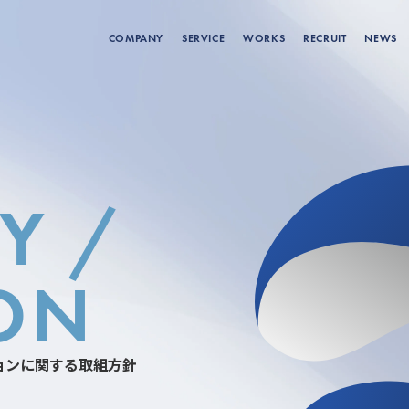
COMPANY
SERVICE
WORKS
RECRUIT
NEWS
Y /
ON
ョンに関する取組方針