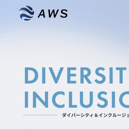
DIVERSIT
INCLUSI
ダイバーシティ＆インクルージ