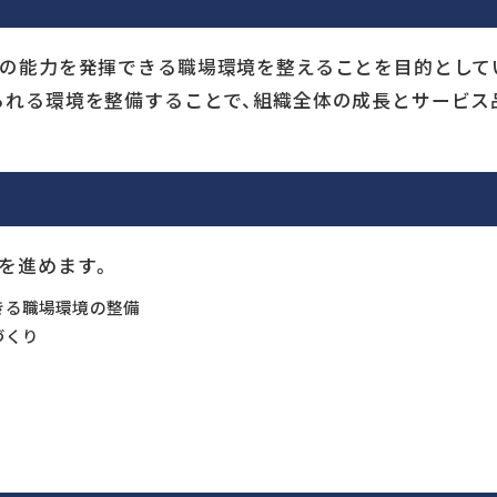
の能力を発揮できる職場環境を整えることを目的としてい
られる環境を整備することで、組織全体の成長とサービス
を進めます。
きる職場環境の整備
づくり