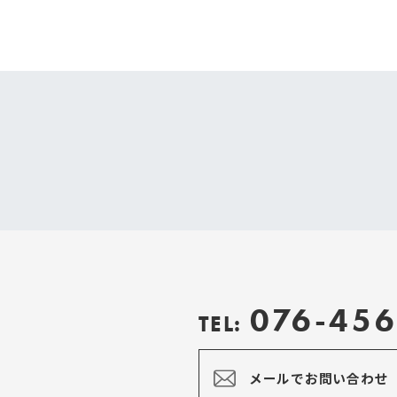
076-456
TEL:
メールでお問い合わせ