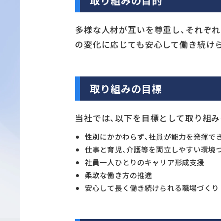
取り組みの目的
多様な人材が互いを尊重し、それぞれ
の変化に応じても安心して働き続け
取り組みの目標
当社では、以下を目標として取り組み
性別にかかわらず、社員が能力を発揮で
仕事と育児、介護等を両立しやすい環境
社員一人ひとりのキャリア形成支援
柔軟な働き方の推進
安心して長く働き続けられる職場づくり