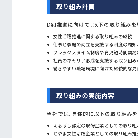
取り組み計画
D&I推進に向けて、以下の取り組み
女性活躍推進に関する取り組みの継続
仕事と家庭の両立を支援する制度の周知
フレックスタイム制度や育児短時間勤務
社員のキャリア形成を支援する取り組み
働きやすい職場環境に向けた継続的な見
取り組みの実施内容
当社では、具体的に以下の取り組みを
えるぼし認定の取得企業としての取り組
とやま女性活躍企業としての取り組み推