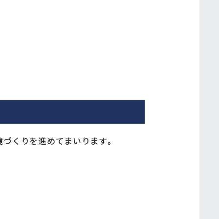
境づくりを進めてまいります。