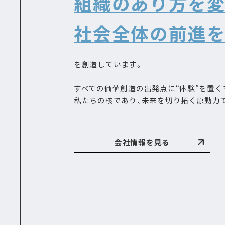
組織のあり方を変
社会全体の前進
を創造しています。
すべての価値創造の出発点に“体験”を置く
私たちの核であり、未来を切り拓く原動力
会社情報を見る