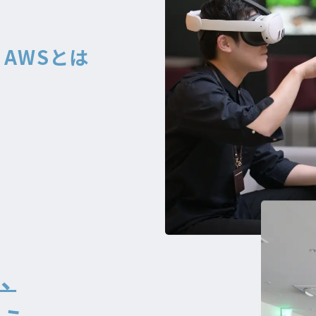
AWSとは
、