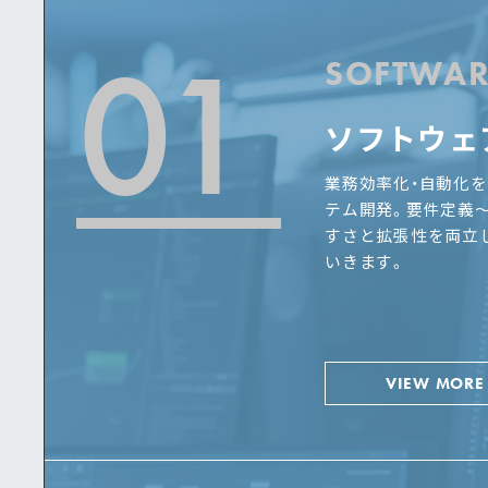
01
SOFTWAR
ソフトウェ
業務効率化・自動化を
テム開発。要件定義
すさと拡張性を両立
いきます。
VIEW MORE