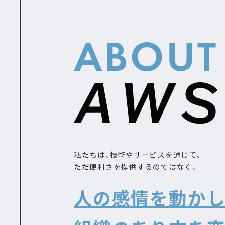
ABOUT
私たちは、技術やサービスを通じて、
ただ便利さを提供するのではなく、
人の感情を動かし