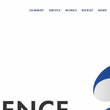
COMPANY
SERVICE
WORKS
RECRUIT
NEWS