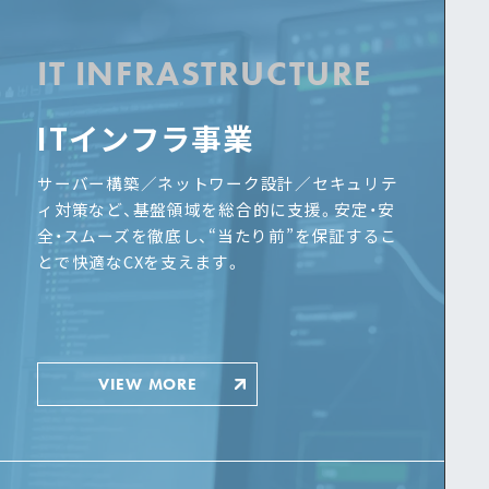
IT INFRASTRUCTURE
ITインフラ事業
サーバー構築／ネットワーク設計／セキュリテ
ィ対策など、基盤領域を総合的に支援。安定・安
全・スムーズを徹底し、“当たり前”を保証するこ
とで快適なCXを支えます。
VIEW MORE