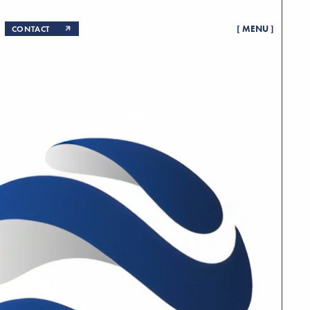
CONTACT