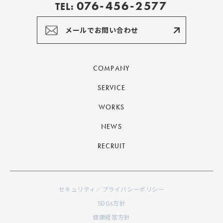
076-456-2577
TEL:
メールでお問い合わせ
COMPANY
SERVICE
WORKS
NEWS
RECRUIT
セキュリティ／プライバシーポリシー
SDGs方針
健康経営方針