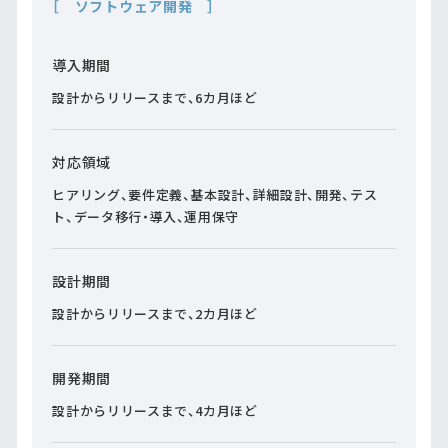
［ ソフトウェア開発 ］
導入期間
設計からリリースまで、6カ月ほど
対応領域
ヒアリング、要件定義、基本設計、詳細設計、開発、テス
ト、データ移行・導入、運用保守
設計期間
設計からリリースまで、2カ月ほど
開発期間
設計からリリースまで、4カ月ほど