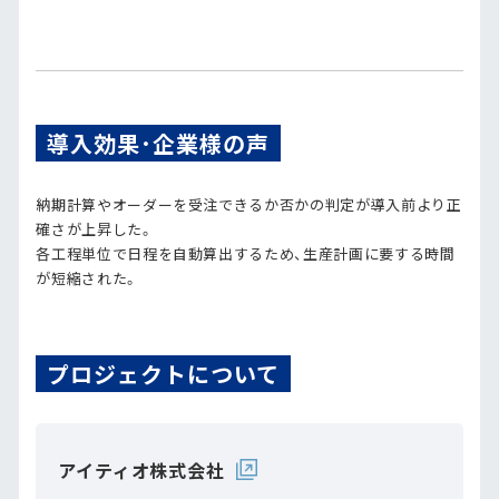
導入効果･企業様の声
納期計算やオーダーを受注できるか否かの判定が導入前より正
確さが上昇した。
各工程単位で日程を自動算出するため、生産計画に要する時間
が短縮された。
プロジェクトについて
アイティオ株式会社