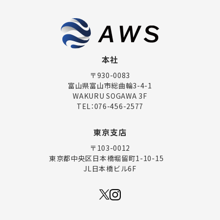
本社
〒930-0083
富山県富山市総曲輪3-4-1
WAKURU SOGAWA 3F
TEL：
076-456-2577
東京支店
〒103-0012
東京都中央区日本橋堀留町1-10-15
JL日本橋ビル6F