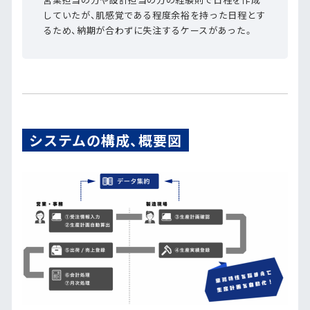
していたが、肌感覚である程度余裕を持った日程とす
るため、納期が合わずに失注するケースがあった。
システムの構成、概要図