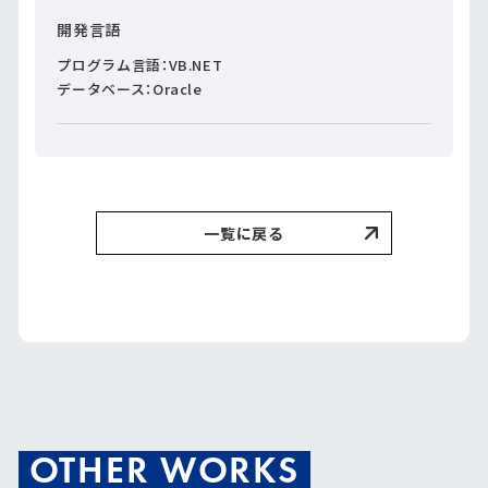
開発言語
プログラム言語：VB.NET
データベース：Oracle
一覧に戻る
OTHER WORKS