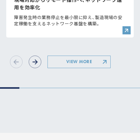
用を効率化
障害発生時の業務停止を最小限に抑え、製造現場の安
定稼働を支えるネットワーク基盤を構築。
VIEW MORE