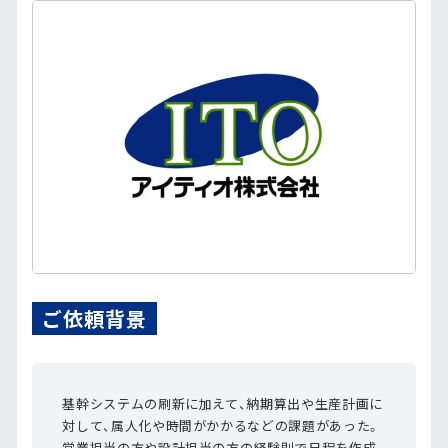
ご依頼背景
基幹システムの刷新に加えて、納期算出や生産計画に
対して、属人化や時間がかかるなどの課題があった。
営業担当の方や設計担当の方の経験則で日程を作成