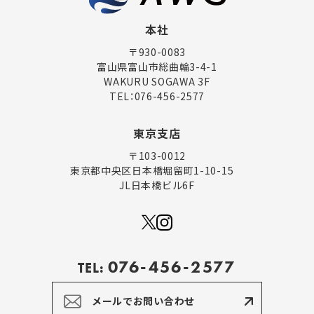
本社
〒930-0083
富山県富山市総曲輪3-4-1
WAKURU SOGAWA 3F
TEL：
076-456-2577
東京支店
〒103-0012
東京都中央区日本橋堀留町1-10-15
JL日本橋ビル6F
076-456-2577
TEL:
メールでお問い合わせ