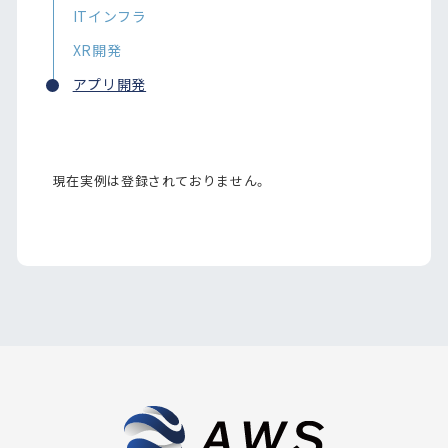
ITインフラ
XR開発
アプリ開発
現在実例は登録されておりません。