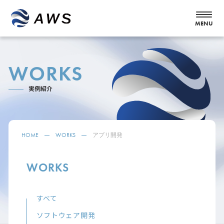
WORKS
実例紹介
HOME
WORKS
アプリ開発
WORKS
すべて
ソフトウェア開発