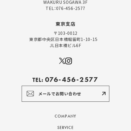
WAKURU SOGAWA 3F
TEL：
076-456-2577
東京支店
〒103-0012
東京都中央区日本橋堀留町1-10-15
JL日本橋ビル6F
076-456-2577
TEL:
メールでお問い合わせ
COMPANY
SERVICE