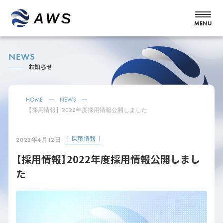
NEWS
お知らせ
HOME
NEWS
【採用情報】2022年度採用情報公開しました
［ 採用情報 ］
2022年4月12日
【採用情報】2022年度採用情報公開しまし
た