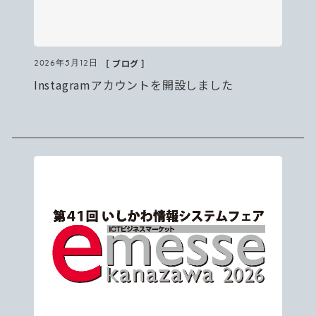
［ ブログ ］
2026年5月12日
Instagramアカウントを開設しました