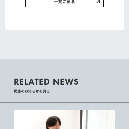
一覧に戻る
RELATED NEWS
関連のお知らせを見る