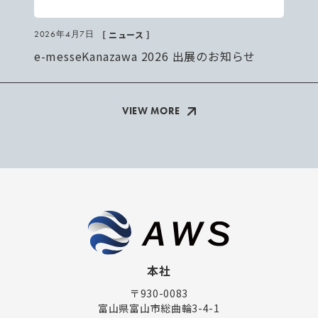
［ ニュース ］
2026年4月7日
e-messeKanazawa 2026 出展のお知らせ
VIEW MORE
本社
〒930-0083
富山県富山市総曲輪3-4-1