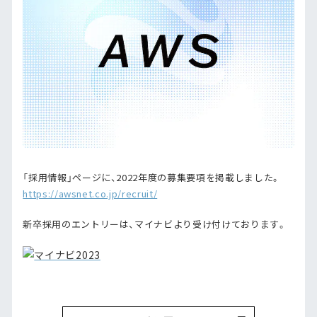
「採用情報」ページに、2022年度の募集要項を掲載しました。
https://awsnet.co.jp/recruit/
新卒採用のエントリーは、マイナビより受け付けております。