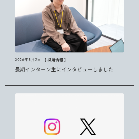
［ 採用情報 ］
2026年8月5日
長期インターン生にインタビューしました