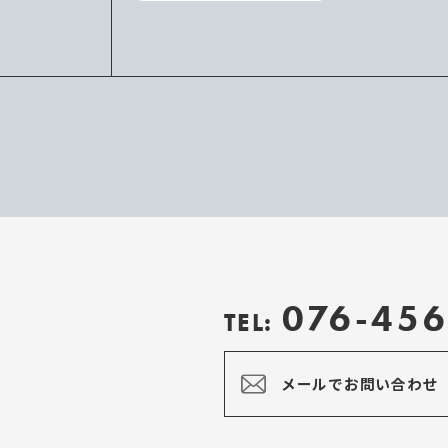
076-456
TEL:
メールでお問い合わせ