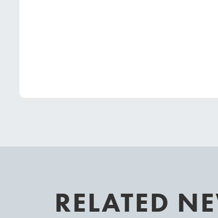
RELATED N