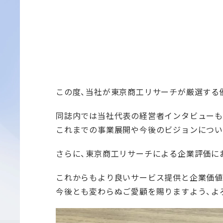
この度、当社が東京商工リサーチが厳選する優
同誌内では当社代表の経営者インタビューも
これまでの事業展開や今後のビジョンについ
さらに、東京商工リサーチによる企業評価に
これからもより良いサービス提供と企業価値
今後とも変わらぬご愛顧を賜りますよう、よ