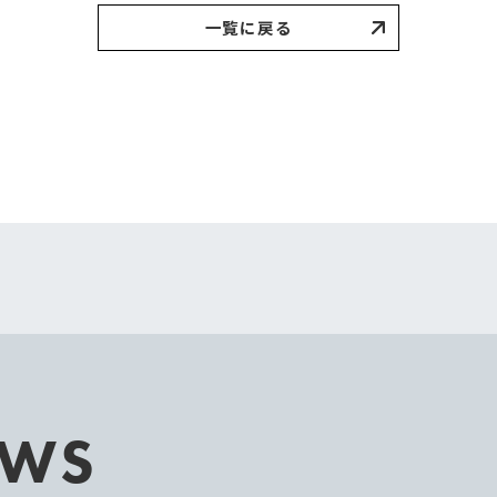
一覧に戻る
EWS