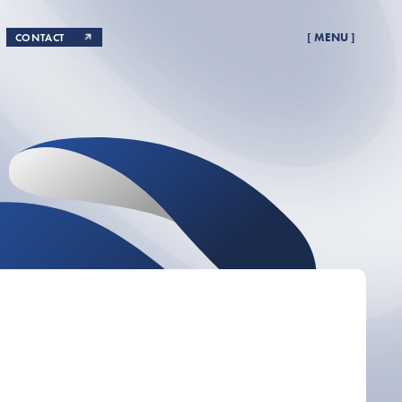
CONTACT