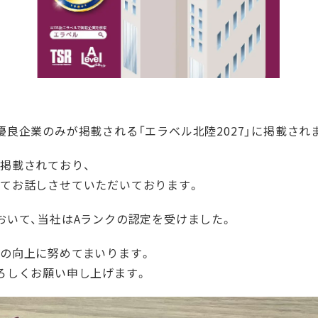
良企業のみが掲載される「エラベル北陸2027」に掲載され
掲載されており、
てお話しさせていただいております。
おいて、当社はAランクの認定を受けました。
の向上に努めてまいります。
ろしくお願い申し上げます。