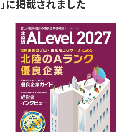
7」に掲載されました