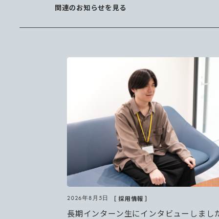
関連のお知らせを見る
［ 採用情報 ］
2026年8月5日
長期インターン生にインタビューしまし