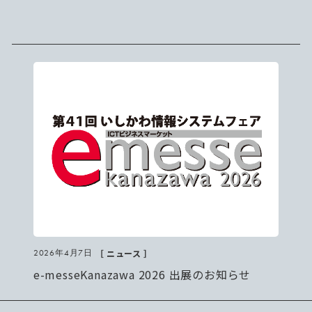
［ ニュース ］
2026年4月7日
e-messeKanazawa 2026 出展のお知らせ