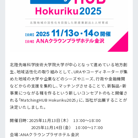
北陸先端科学技術大学院大学が中心となって進めている地方創
生、地域活性化の取り組みとして、URAやコーディネーターが集
めた地域の大学や企業などのシーズやニーズ、行政や金融機関
などからの支援を集約し、マッチングさせることで、新製品・新
事業につながる種を作るという新しいコンセプトのもと開催さ
れる「MatchingHUB Hokuriku2025」に、当社が出展することが
決定いたしました。
開催日時：2025年11月13日（木） 13：00～18：00
2025年11月14日（金） 10：00～17：00
会場：ANAクラウンプラザホテル金沢