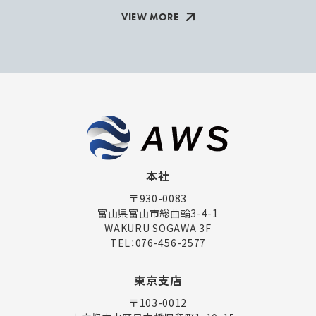
VIEW MORE
本社
〒930-0083
富山県富山市総曲輪3-4-1
WAKURU SOGAWA 3F
TEL：
076-456-2577
東京支店
〒103-0012