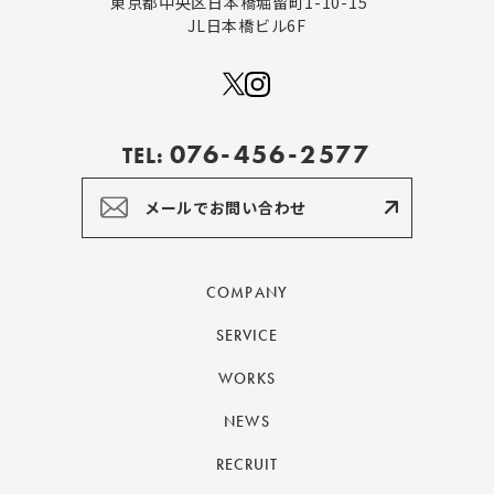
東京都中央区日本橋堀留町1-10-15
JL日本橋ビル6F
076-456-2577
TEL:
メールでお問い合わせ
COMPANY
SERVICE
WORKS
NEWS
RECRUIT