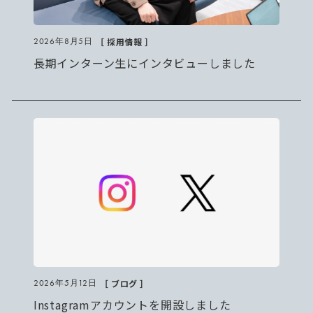
［ 採用情報 ］
2026年8月5日
長期インターン生にインタビューしました
［ ブログ ］
2026年5月12日
Instagramアカウントを開設しました