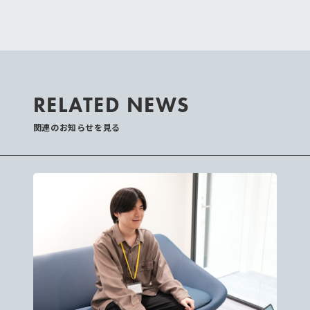
RELATED NEWS
関連のお知らせを見る