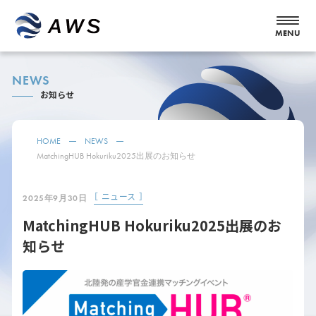
NEWS
お知らせ
HOME
NEWS
MatchingHUB Hokuriku2025出展のお知らせ
［ ニュース ］
2025年9月30日
MatchingHUB Hokuriku2025出展のお
知らせ