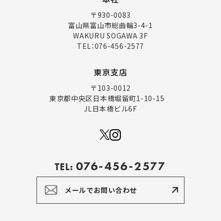
〒930-0083
富山県富山市総曲輪3-4-1
WAKURU SOGAWA 3F
TEL：
076-456-2577
東京支店
〒103-0012
東京都中央区日本橋堀留町1-10-15
JL日本橋ビル6F
076-456-2577
TEL:
メールでお問い合わせ