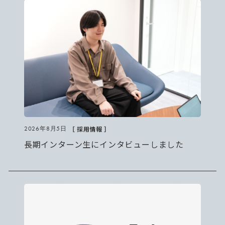
［ 採用情報 ］
2026年8月5日
長期インターン生にインタビューしました