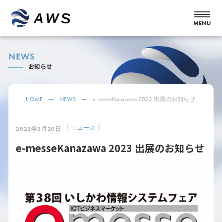
NEWS
お知らせ
HOME
NEWS
e-messeKanazawa 2023 出展のお知らせ
［ ニュース ］
2023年3月20日
e-messeKanazawa 2023 出展のお知らせ