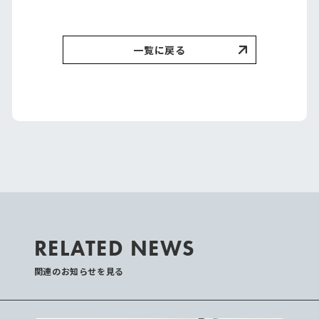
一覧に戻る
RELATED NEWS
関連のお知らせを見る