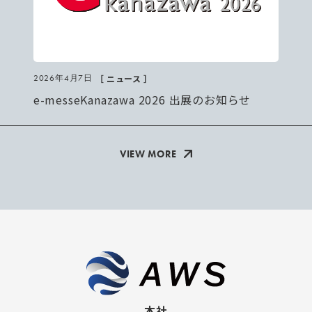
［ ニュース ］
2026年4月7日
e-messeKanazawa 2026 出展のお知らせ
VIEW MORE
本社