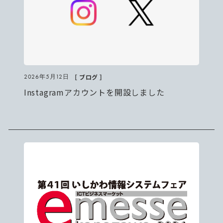
［ ブログ ］
2026年5月12日
Instagramアカウントを開設しました