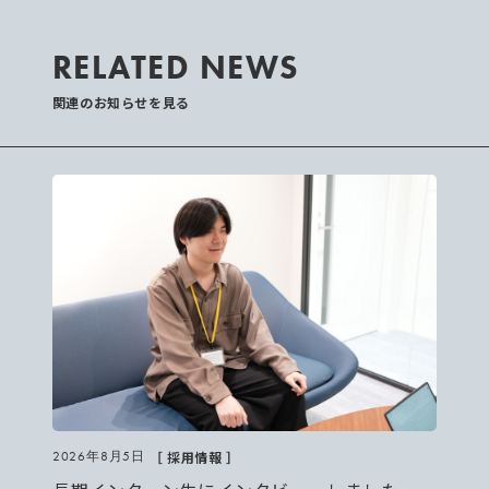
RELATED NEWS
関連のお知らせを見る
［ 採用情報 ］
2026年8月5日