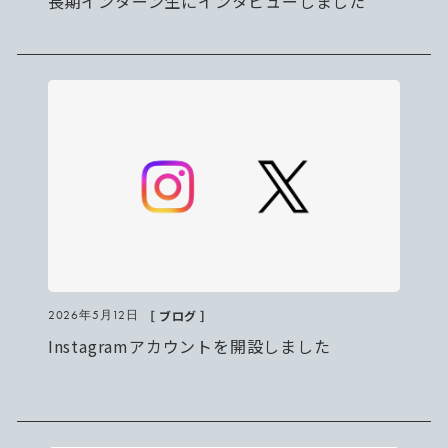
長期インターン生にインタビューしました
［ ブログ ］
2026年5月12日
Instagramアカウントを開設しました