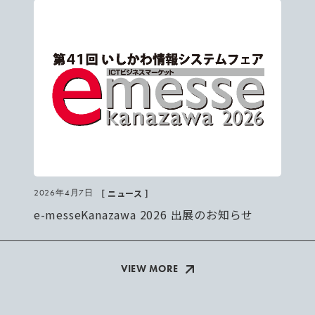
［ ニュース ］
2026年4月7日
e-messeKanazawa 2026 出展のお知らせ
VIEW MORE