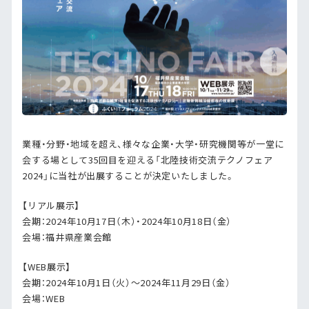
業種・分野・地域を超え、様々な企業・大学・研究機関等が一堂に
会する場として35回目を迎える「北陸技術交流テクノフェア
2024」に当社が出展することが決定いたしました。
【リアル展示】
会期：2024年10月17日（木）・2024年10月18日（金）
会場：福井県産業会館
【WEB展示】
会期：2024年10月1日（火）～2024年11月29日（金）
会場：WEB