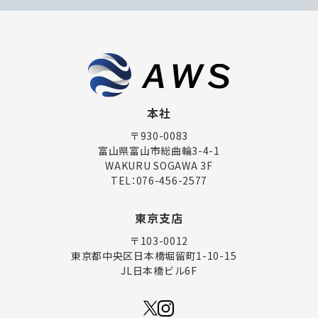
本社
〒930-0083
富山県富山市総曲輪3-4-1
WAKURU SOGAWA 3F
TEL：
076-456-2577
東京支店
〒103-0012
東京都中央区日本橋堀留町1-10-15
JL日本橋ビル6F