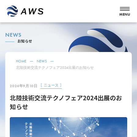
NEWS
お知らせ
HOME
NEWS
北陸技術交流テクノフェア2024出展のお知らせ
［ ニュース ］
2024年9月10日
北陸技術交流テクノフェア2024出展のお
知らせ