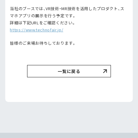
当社のブースでは、VR技術・MR技術を活用したプロダクト、ス
マホアプリの展示を行う予定です。
詳細は下記URLをご確認ください。
https://www.technofair.jp/
皆様のご来場お待ちしております。
一覧に戻る