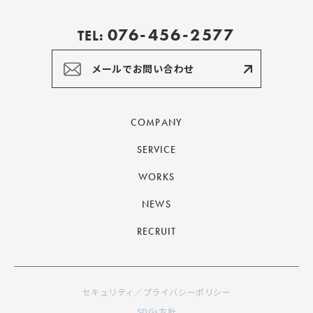
076-456-2577
TEL:
メールでお問い合わせ
COMPANY
SERVICE
WORKS
NEWS
RECRUIT
セキュリティ／プライバシーポリシー
SDGs方針