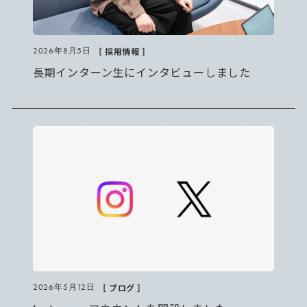
［ 採用情報 ］
2026年8月5日
長期インターン生にインタビューしました
［ ブログ ］
2026年5月12日