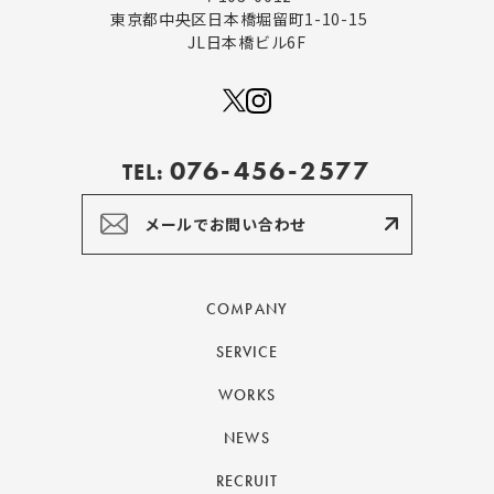
東京都中央区日本橋堀留町1-10-15
JL日本橋ビル6F
076-456-2577
TEL:
メールでお問い合わせ
COMPANY
SERVICE
WORKS
NEWS
RECRUIT