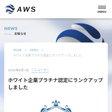
NEWS
お知らせ
HOME
NEWS
ホワイト企業プラチナ認定にランクアップしました
［ ニュース ］
2025年8月1日
ホワイト企業プラチナ認定にランクアップ
しました