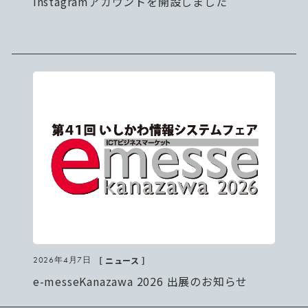
Instagramアカウントを開設しました
［ ニュース ］
2026年4月7日
e-messeKanazawa 2026 出展のお知らせ