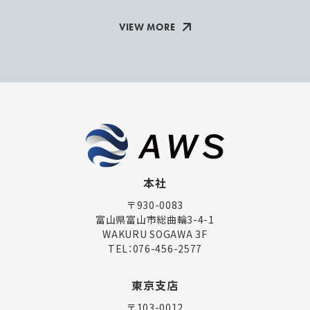
VIEW MORE
本社
〒930-0083
富山県富山市総曲輪3-4-1
WAKURU SOGAWA 3F
TEL：
076-456-2577
東京支店
〒103-0012