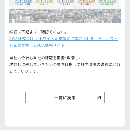
詳細は下記よりご確認ください。
AWS株式会社 ｜ホワイト企業認定に認定されました｜ホワイ
ト企業が集まる就活情報サイト
当社は今後も自社の課題を把握・改善し、
次世代に残していきたい企業を目指して社内環境の改善に尽力
してまいります。
一覧に戻る