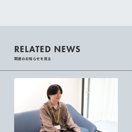
RELATED NEWS
関連のお知らせを見る