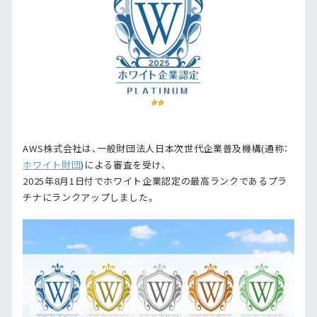
AWS株式会社は、一般財団法人日本次世代企業普及機構(通称：
ホワイト財団
)による審査を受け、
2025年8月1日付でホワイト企業認定の最高ランクであるプラ
チナにランクアップしました。