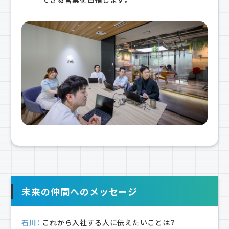
未来の仲間へのメッセージ
石川：
これから入社する人に伝えたいことは？