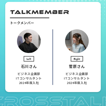
TALK
MEMBER
トークメンバー
Left
Right
石川さん
菅原さん
ビジネス企画部
ビジネス企画部
ITコンサルタント
ITコンサルタント
2024年度入社
2024年度入社
CROSSTAL