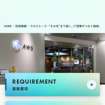
代表取締役／中田さん
Right
HOME
採用情報
クロストーク -“その先”まで描く。IT営業がつなぐ価値。
REQUIREMENT
募集要項