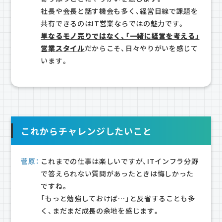
社長や会長と話す機会も多く、経営目線で課題を
共有できるのはIT営業ならではの魅力です。
単なるモノ売りではなく、「一緒に経営を考える」
営業スタイル
だからこそ、日々やりがいを感じて
います。
これからチャレンジしたいこと
菅原：
これまでの仕事は楽しいですが、ITインフラ分野
で答えられない質問があったときは悔しかった
ですね。
「もっと勉強しておけば…」と反省することも多
く、まだまだ成長の余地を感じます。