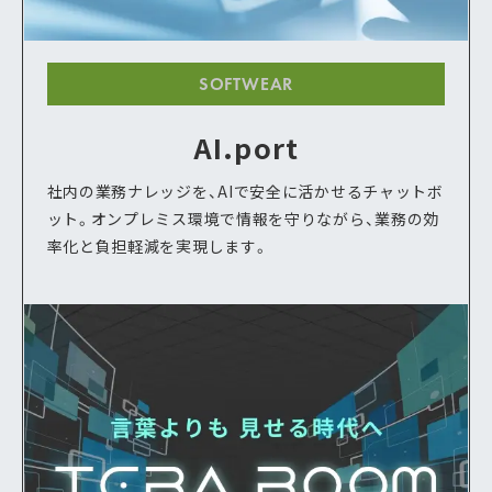
SOFTWEAR
AI.port
社内の業務ナレッジを、AIで安全に活かせるチャットボ
ット。オンプレミス環境で情報を守りながら、業務の効
率化と負担軽減を実現します。