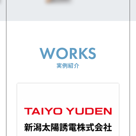
WORKS
実例紹介