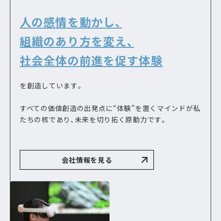
人の感情を動かし、
組織のあり方を変え、
社会全体の前進を促す体験
を創造しています。
すべての価値創造の出発点に“体験”を置くマインドが
私
たちの核であり、未来を切り拓く原動力です。
会社情報を見る